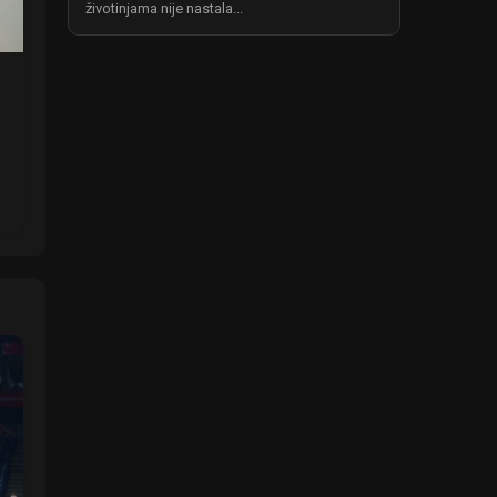
životinjama nije nastala...