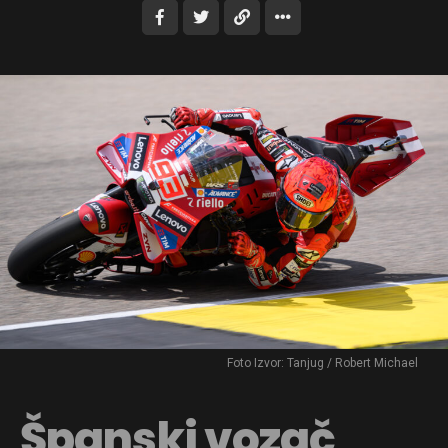
Foto Izvor: Tanjug / Robert Michael
Španski vozač