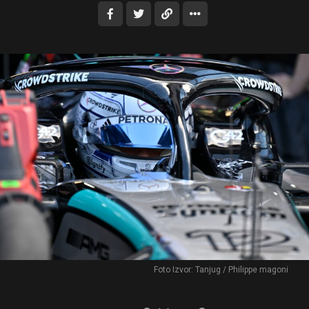
Foto Izvor: Tanjug / Philippe magoni