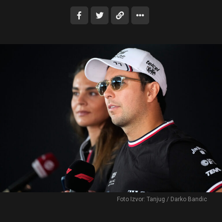
Foto Izvor: Tanjug / Darko Bandic