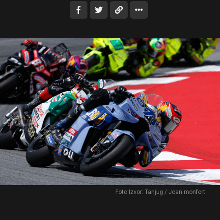
Foto Izvor: Tanjug / Joan monfort