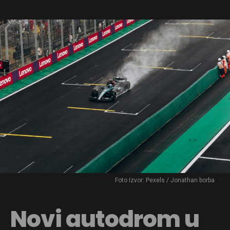
Foto Izvor: Pexels / Jonathan borba
Novi autodrom u