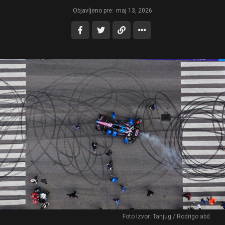
Objavljeno pre:
maj 13, 2026
Foto Izvor: Tanjug / Rodrigo abd