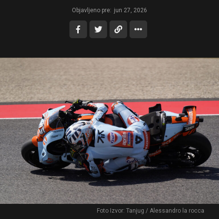
Objavljeno pre:
jun 27, 2026
Foto Izvor: Tanjug / Alessandro la rocca