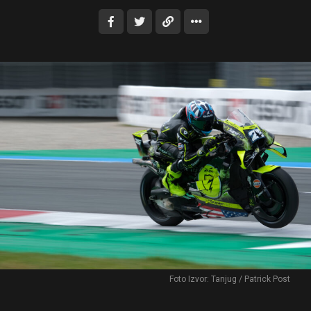
Foto Izvor: Tanjug / Patrick Post