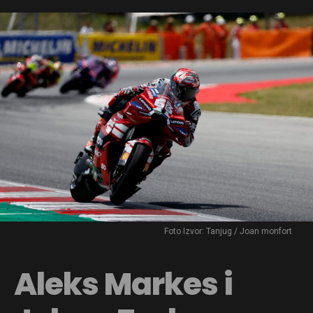
Foto Izvor: Tanjug / Joan monfort
Aleks Markes i