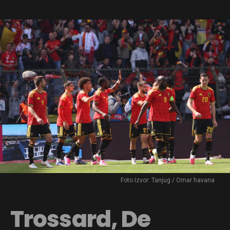
Foto Izvor: Tanjug / Omar havana
Trossard, De