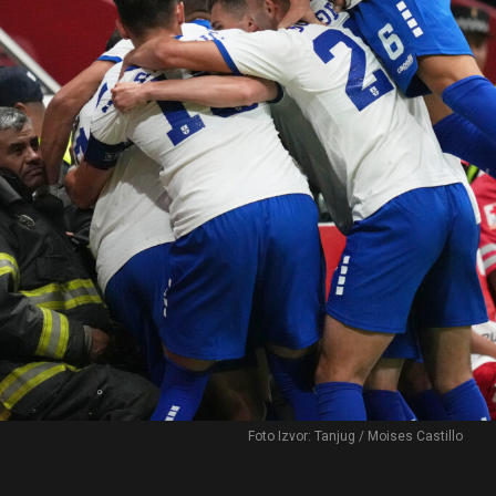
Foto Izvor: Tanjug / Moises Castillo