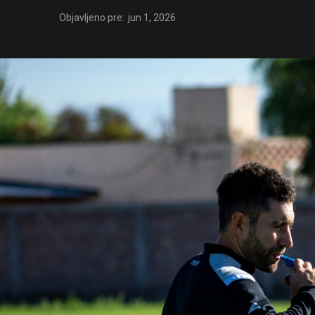
Objavljeno pre:
jun 1, 2026