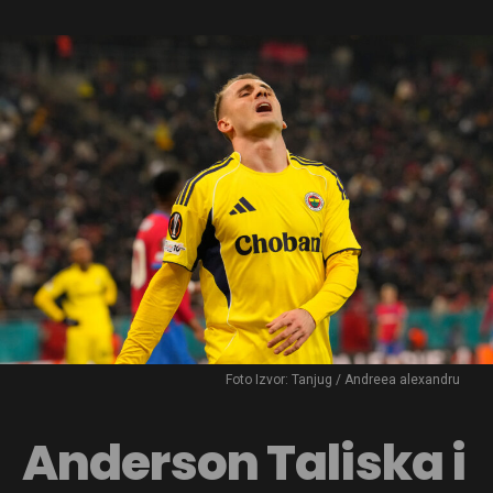
Foto Izvor: Tanjug / Andreea alexandru
Anderson Taliska i