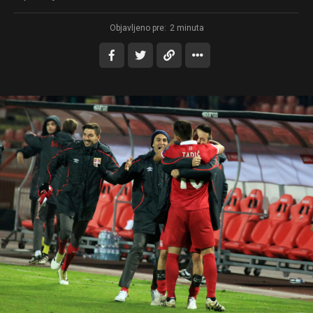
Objavljeno pre:
2 minuta