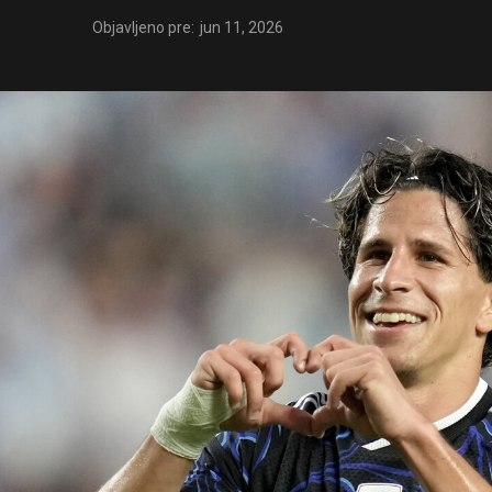
Objavljeno pre:
jun 11, 2026