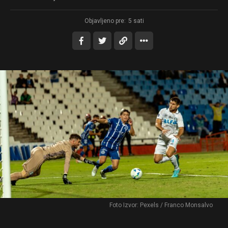
Objavljeno pre:
5 sati
Foto Izvor: Pexels / Franco Monsalvo