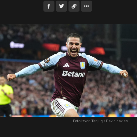
Foto Izvor: Tanjug / David davies