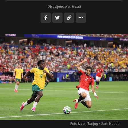
Objavljeno pre:
6 sati
Foto Izvor: Tanjug / Sam Hodde