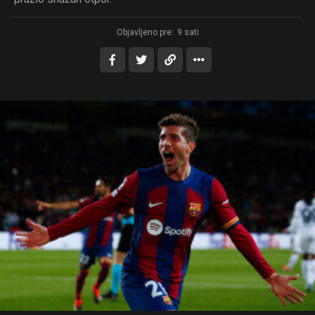
Objavljeno pre:
9 sati