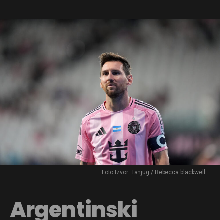
Foto Izvor: Tanjug / Rebecca blackwell
Argentinski