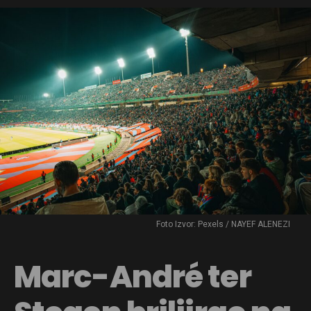
Foto Izvor: Pexels / NAYEF ALENEZI
Marc-André ter