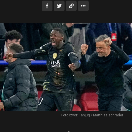
Foto Izvor: Tanjug / Matthias schrader