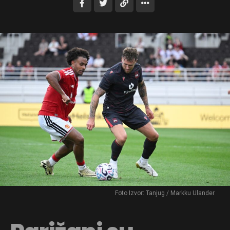
Foto Izvor: Tanjug / Markku Ulander