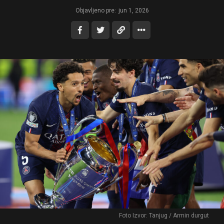
Objavljeno pre:
jun 1, 2026
Foto Izvor: Tanjug / Armin durgut