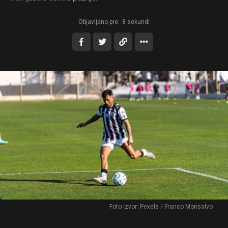
Objavljeno pre:
8 sekundi
Foto Izvor: Pexels / Franco Monsalvo