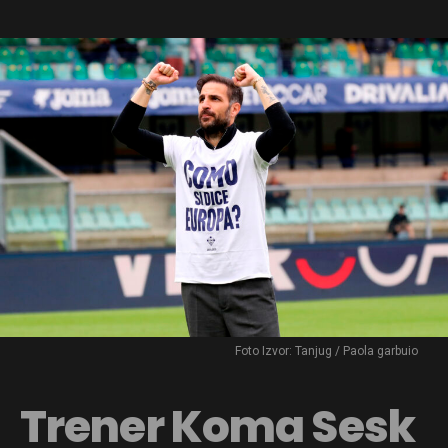
Foto Izvor: Tanjug / Paola garbuio
Trener Koma Sesk