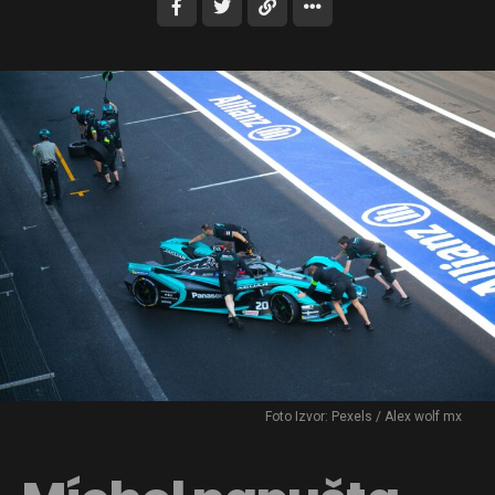
Foto Izvor: Pexels / Alex wolf mx