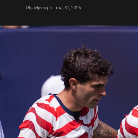
Objavljeno pre:
maj 31, 2026