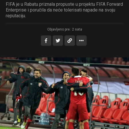
FIFA je u Rabatu priznala propuste u projektu FIFA Forward
Enterprise i poručila da neće tolerisati napade na svoju
reputaciju.
Objavljeno pre:
2 sata