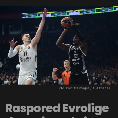
Foto Izvor: Ataimages / ATA Images
Raspored Evrolige