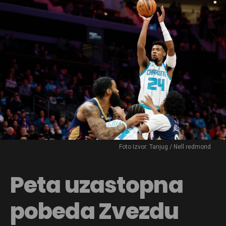
Foto Izvor: Tanjug / Nell redmond
Peta uzastopna
pobeda Zvezdu