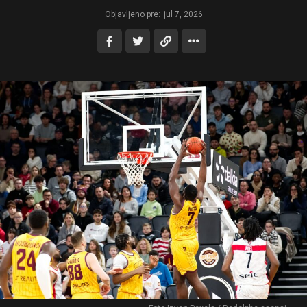
Objavljeno pre:
jul 7, 2026