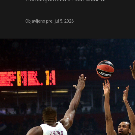
Objavljeno pre:
jul 5, 2026