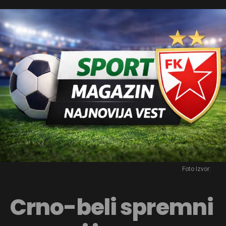
Foto Izvor:
Crno-beli spremni