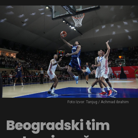
Foto Izvor: Tanjug / Achmad ibrahim
Beogradski tim