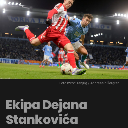
Foto Izvor: Tanjug / Andreas hillergren
Ekipa Dejana
Stankovića