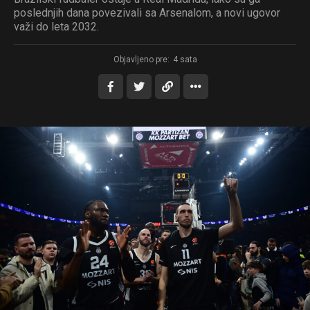
poslednjih dana povezivali sa Arsenalom, a novi ugovor
važi do leta 2032.
Objavljeno pre:
4 sata