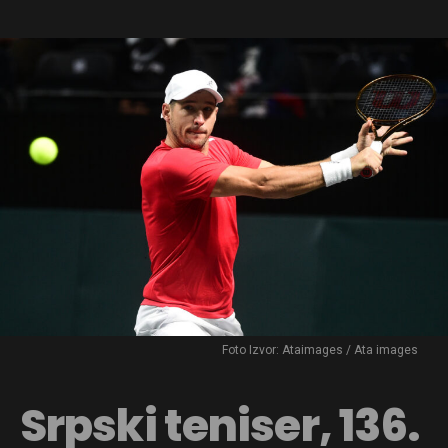
Foto Izvor: Ataimages / Ata images
Srpski teniser, 136.