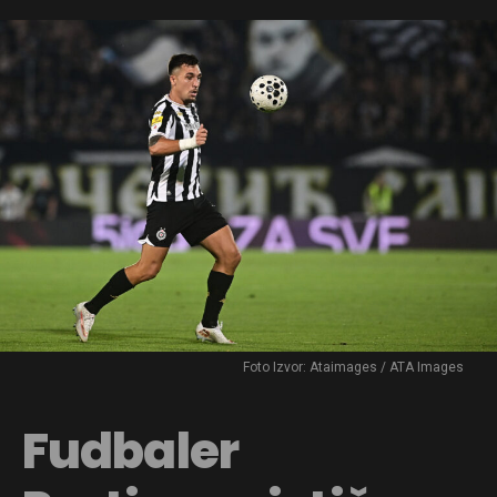
Foto Izvor: Ataimages / ATA Images
Fudbaler