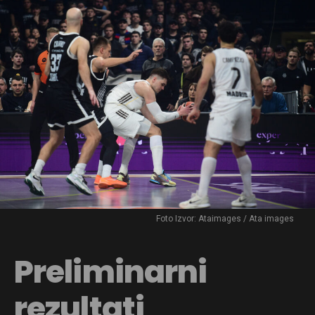
Foto Izvor: Ataimages / Ata images
Preliminarni
rezultati