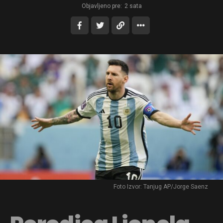
Objavljeno pre:
2 sata
Foto Izvor: Tanjug AP/Jorge Saenz