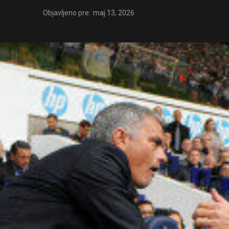
Objavljeno pre:
maj 13, 2026