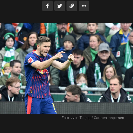
Foto Izvor: Tanjug / Carmen jaspersen