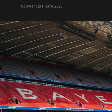
Objavljeno pre:
jun 6, 2026