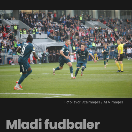
Foto Izvor: Ataimages / ATA Images
Mladi fudbaler