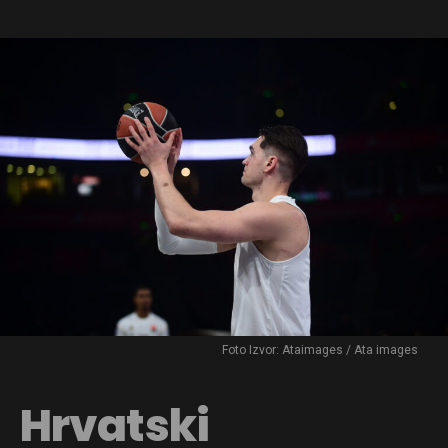
Foto Izvor: Ataimages / Ata images
Hrvatski