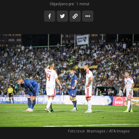
Objavljeno pre:
1 minut
Foto Izvor: Ataimages / ATA Images