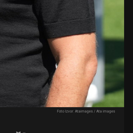
Foto Izvor: Ataimages / Ata images