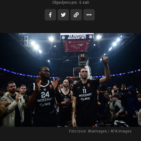
Objavljeno pre:
6 sati
Foto Izvor: Ataimages / ATA Images