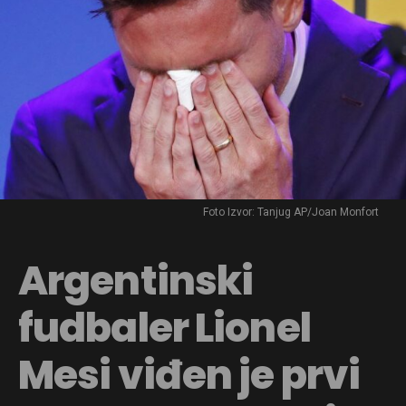
Foto Izvor: Tanjug AP/Joan Monfort
Argentinski
fudbaler Lionel
Mesi viđen je prvi