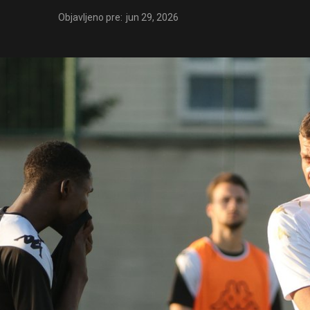
Objavljeno pre:
jun 29, 2026