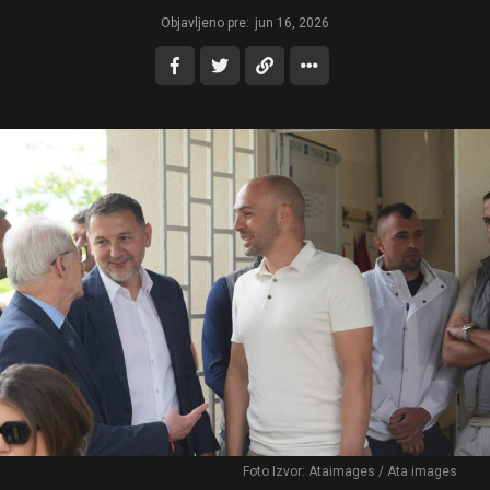
Objavljeno pre:
jun 16, 2026
Foto Izvor: Ataimages / Ata images