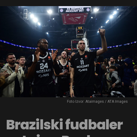
Foto Izvor: Ataimages / ATA Images
Brazilski fudbaler