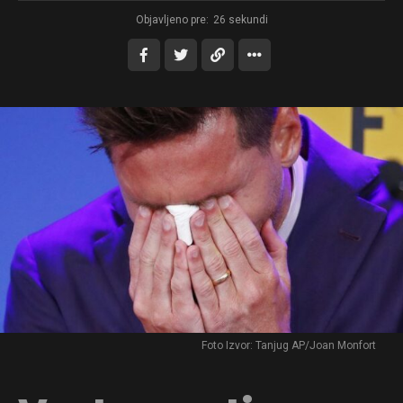
Objavljeno pre:
26 sekundi
Foto Izvor: Tanjug AP/Joan Monfort