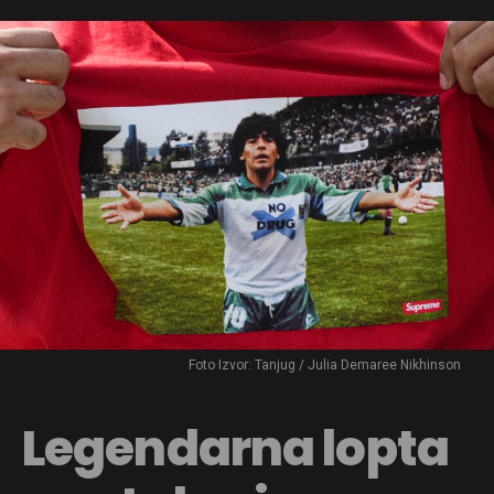
Foto Izvor: Tanjug / Julia Demaree Nikhinson
Legendarna lopta