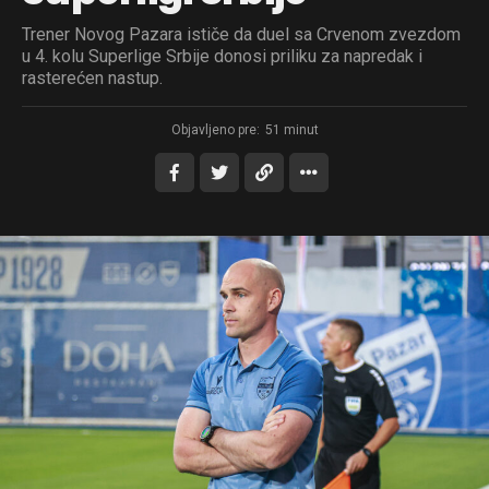
Trener Novog Pazara ističe da duel sa Crvenom zvezdom
u 4. kolu Superlige Srbije donosi priliku za napredak i
rasterećen nastup.
Objavljeno pre:
51 minut