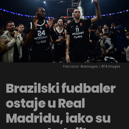
Foto Izvor: Ataimages / ATA Images
Brazilski fudbaler
ostaje u Real
Madridu, iako su