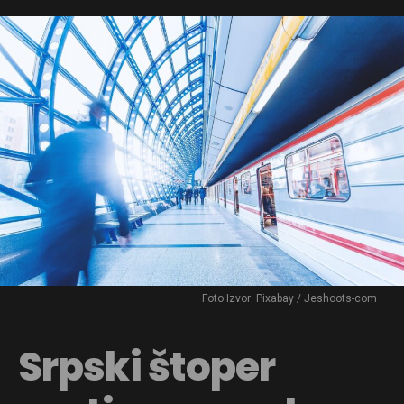
Foto Izvor: Pixabay / Jeshoots-com
Srpski štoper