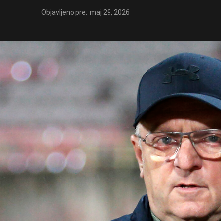
Objavljeno pre:
maj 29, 2026