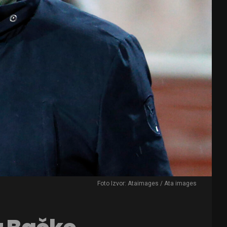
Foto Izvor: Ataimages / Ata images