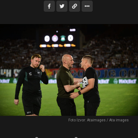
Foto Izvor: Ataimages / Ata images