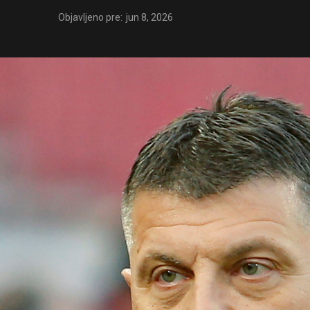
Objavljeno pre:
jun 8, 2026