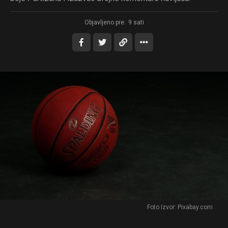
Objavljeno pre:
9 sati
Foto Izvor: Pixabay.com